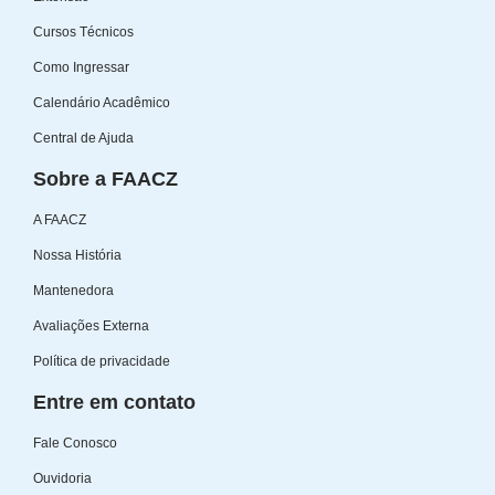
Cursos Técnicos
Como Ingressar
Calendário Acadêmico
Central de Ajuda
Sobre a FAACZ
A FAACZ
Nossa História
Mantenedora
Avaliações Externa
Política de privacidade
Entre em contato
Fale Conosco
Ouvidoria