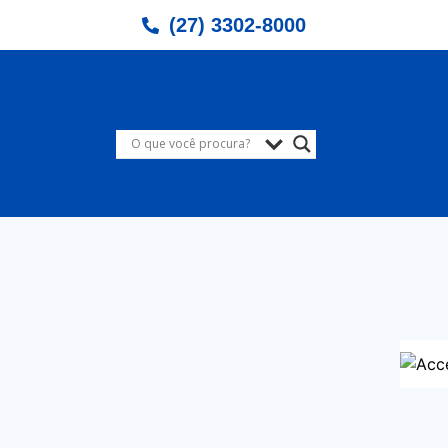
(27) 3302-8000