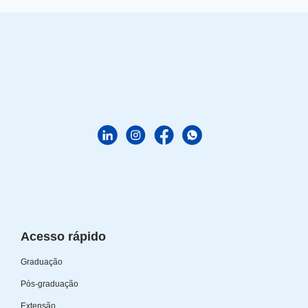
Acesso rápido
Graduação
Pós-graduação
Extensão