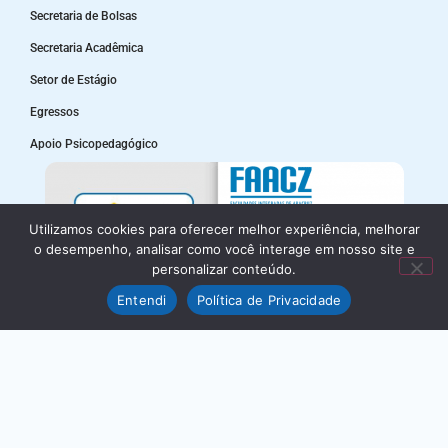
Secretaria de Bolsas
Secretaria Acadêmica
Setor de Estágio
Egressos
Apoio Psicopedagógico
Utilizamos cookies para oferecer melhor experiência, melhorar
o desempenho, analisar como você interage em nosso site e
personalizar conteúdo.
Entendi
Política de Privacidade