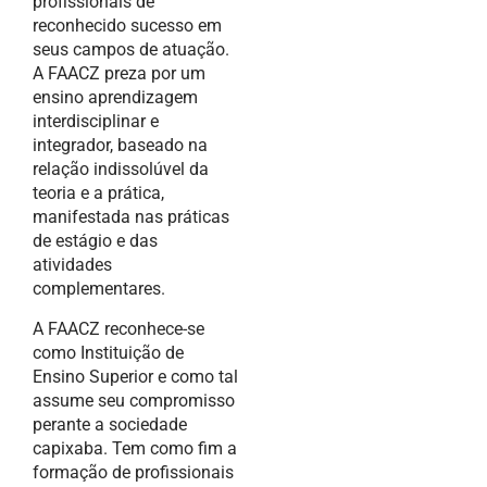
profissionais de
reconhecido sucesso em
seus campos de atuação.
A FAACZ preza por um
ensino aprendizagem
interdisciplinar e
integrador, baseado na
relação indissolúvel da
teoria e a prática,
manifestada nas práticas
de estágio e das
atividades
complementares.
A FAACZ reconhece-se
como Instituição de
Ensino Superior e como tal
assume seu compromisso
perante a sociedade
capixaba. Tem como fim a
formação de profissionais