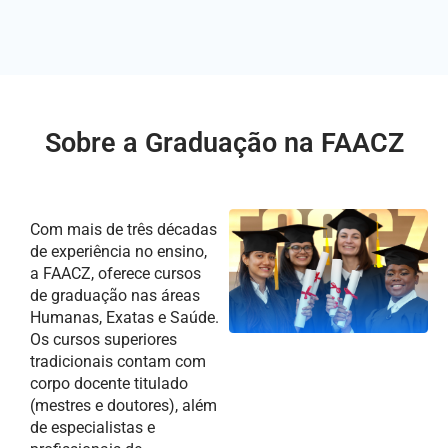
Sobre a Graduação na FAACZ
Com mais de três décadas
de experiência no ensino,
a FAACZ, oferece cursos
de graduação nas áreas
Humanas, Exatas e Saúde.
Os cursos superiores
tradicionais contam com
corpo docente titulado
(mestres e doutores), além
de especialistas e