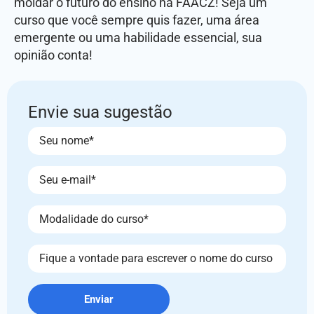
moldar o futuro do ensino na FAACZ! Seja um
curso que você sempre quis fazer, uma área
emergente ou uma habilidade essencial, sua
opinião conta!
Envie sua sugestão
Enviar