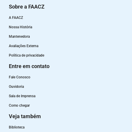
Sobre a FAACZ
A FAACZ
Nossa História
Mantenedora
Avaliações Externa
Política de privacidade
Entre em contato
Fale Conosco
Ouvidoria
Sala de Imprensa
Como chegar
Veja também
Biblioteca