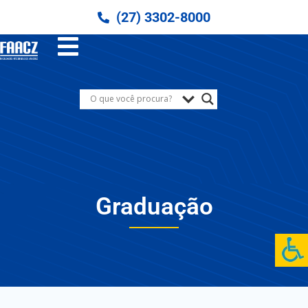
(27) 3302-8000
Graduação