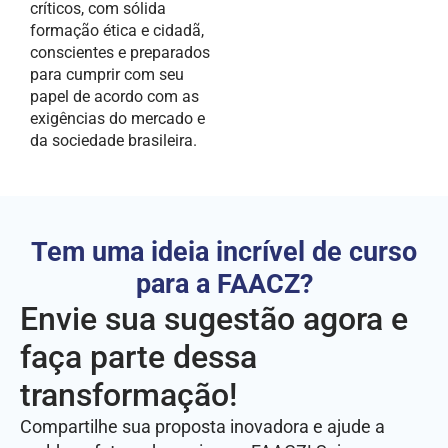
críticos, com sólida
formação ética e cidadã,
conscientes e preparados
para cumprir com seu
papel de acordo com as
exigências do mercado e
da sociedade brasileira.
Tem uma ideia incrível de curso
para a FAACZ?
Envie sua sugestão agora e
faça parte dessa
transformação!
Compartilhe sua proposta inovadora e ajude a