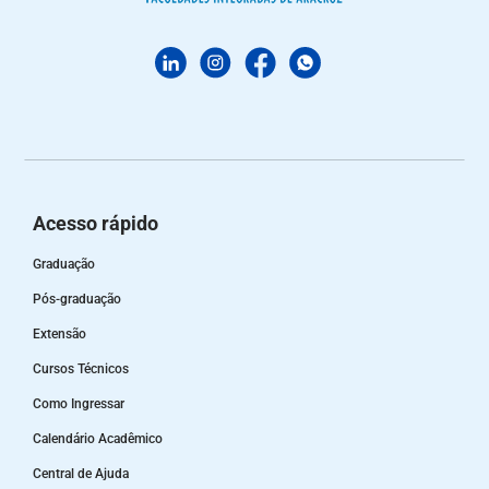
Acesso rápido
Graduação
Pós-graduação
Extensão
Cursos Técnicos
Como Ingressar
Calendário Acadêmico
Central de Ajuda