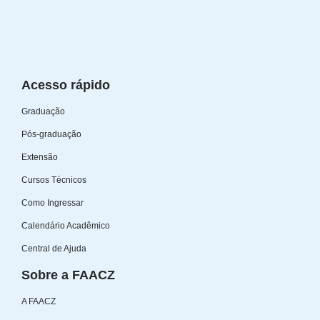
Acesso rápido
Graduação
Pós-graduação
Extensão
Cursos Técnicos
Como Ingressar
Calendário Acadêmico
Central de Ajuda
Sobre a FAACZ
A FAACZ