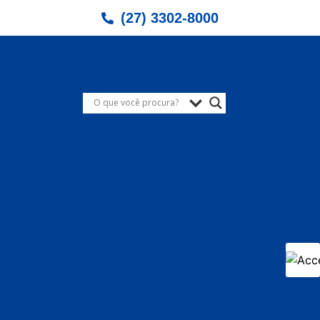
(27) 3302-8000