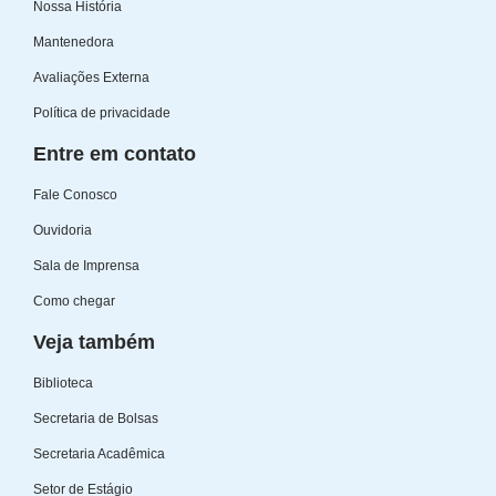
Nossa História
Mantenedora
Avaliações Externa
Política de privacidade
Entre em contato
Fale Conosco
Ouvidoria
Sala de Imprensa
Como chegar
Veja também
Biblioteca
Secretaria de Bolsas
Secretaria Acadêmica
Setor de Estágio