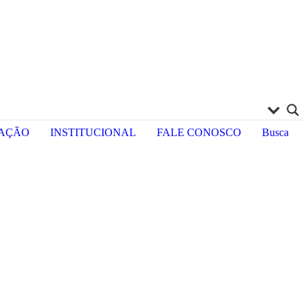
RAÇÃO
INSTITUCIONAL
FALE CONOSCO
Busca