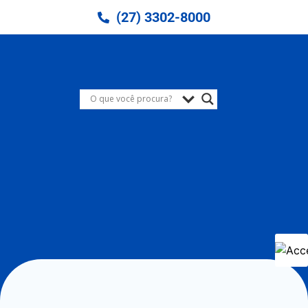
(27) 3302-8000