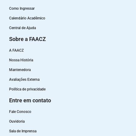
Como Ingressar
Calendário Acadêmico
Central de Ajuda
Sobre a FAACZ
A FAACZ
Nossa História
Mantenedora
Avaliações Externa
Política de privacidade
Entre em contato
Fale Conosco
Ouvidoria
Sala de Imprensa