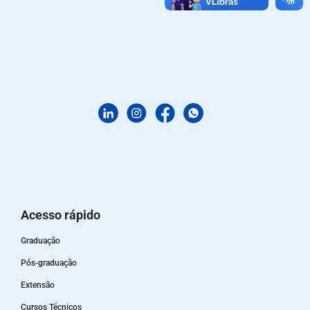
Acesso rápido
Graduação
Pós-graduação
Extensão
Cursos Técnicos