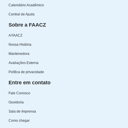
Calendário Acadêmico
Central de Ajuda
Sobre a FAACZ
A FAACZ
Nossa História
Mantenedora
Avaliações Externa
Política de privacidade
Entre em contato
Fale Conosco
Ouvidoria
Sala de Imprensa
Como chegar