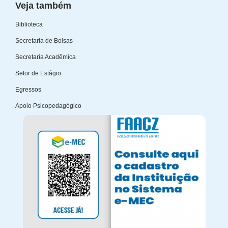
Veja também
Biblioteca
Secretaria de Bolsas
Secretaria Acadêmica
Setor de Estágio
Egressos
Apoio Psicopedagógico