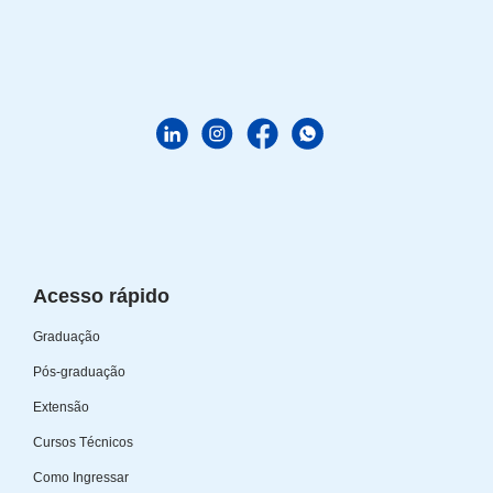
Acesso rápido
Graduação
Pós-graduação
Extensão
Cursos Técnicos
Como Ingressar