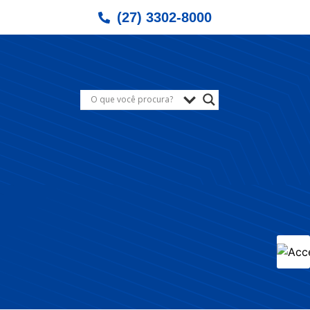
(27) 3302-8000