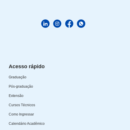
Acesso rápido
Graduação
Pós-graduação
Extensão
Cursos Técnicos
Como Ingressar
Calendário Acadêmico