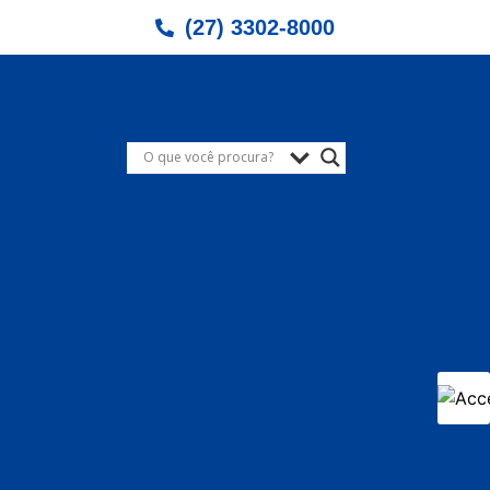
(27) 3302-8000