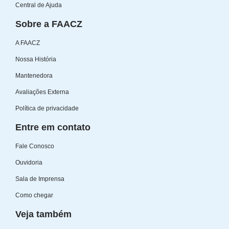
Central de Ajuda
Sobre a FAACZ
A FAACZ
Nossa História
Mantenedora
Avaliações Externa
Política de privacidade
Entre em contato
Fale Conosco
Ouvidoria
Sala de Imprensa
Como chegar
Veja também