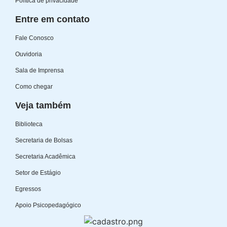
Política de privacidade
Entre em contato
Fale Conosco
Ouvidoria
Sala de Imprensa
Como chegar
Veja também
Biblioteca
Secretaria de Bolsas
Secretaria Acadêmica
Setor de Estágio
Egressos
Apoio Psicopedagógico