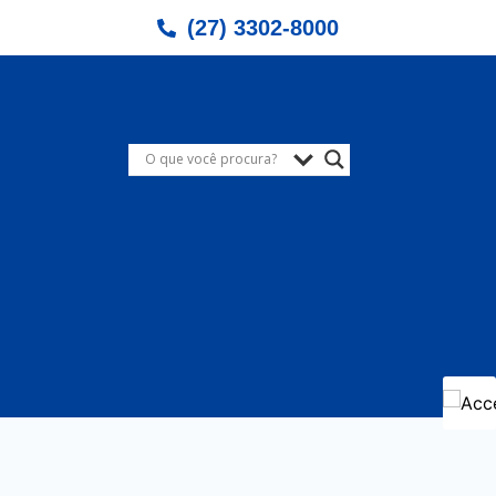
(27) 3302-8000