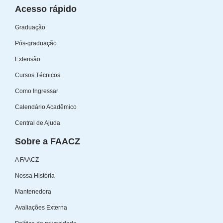
Acesso rápido
Graduação
Pós-graduação
Extensão
Cursos Técnicos
Como Ingressar
Calendário Acadêmico
Central de Ajuda
Sobre a FAACZ
A FAACZ
Nossa História
Mantenedora
Avaliações Externa