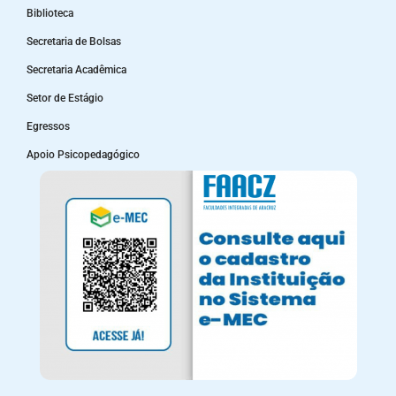
Biblioteca
Secretaria de Bolsas
Secretaria Acadêmica
Setor de Estágio
Egressos
Apoio Psicopedagógico