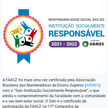
A FAACZ foi mais uma vez certificada pela Associação
Brasileira das Mantenedoras de Ensino Superior (
ABMES
)
com o “Selo Instituição Socialmente Responsável”, o que
atesta o comprometimento da faculdade com a comunidade
e o seu bem-estar social. O Selo é o certificado de
participação da FAACZ na 17ª Campanha de