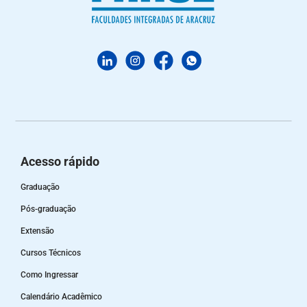
Acesso rápido
Graduação
Pós-graduação
Extensão
Cursos Técnicos
Como Ingressar
Calendário Acadêmico