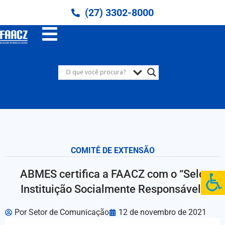
(27) 3302-8000
COMITÊ DE EXTENSÃO
ABMES certifica a FAACZ com o “Selo
Instituição Socialmente Responsável”
Por
Setor de Comunicação
12 de novembro de 2021