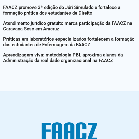
FAACZ promove 3ª edição do Júri Simulado e fortalece a
formação prática dos estudantes de Direito
Atendimento jurídico gratuito marca participação da FAACZ na
Caravana Sesc em Aracruz
Práticas em laboratórios especializados fortalecem a formação
dos estudantes de Enfermagem da FAACZ
Aprendizagem viva: metodologia PBL aproxima alunos da
Administração da realidade organizacional na FAACZ