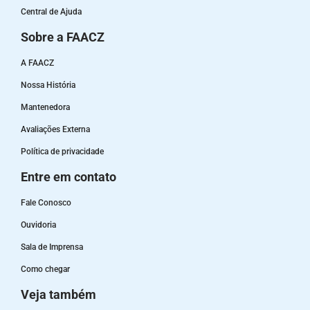
Central de Ajuda
Sobre a FAACZ
A FAACZ
Nossa História
Mantenedora
Avaliações Externa
Política de privacidade
Entre em contato
Fale Conosco
Ouvidoria
Sala de Imprensa
Como chegar
Veja também