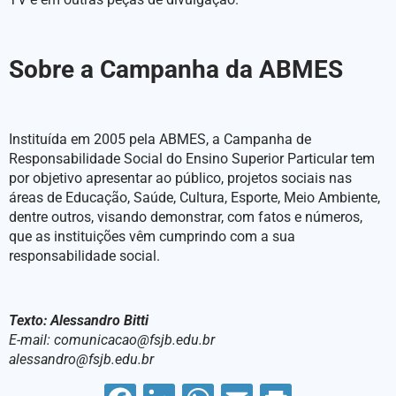
Sobre a Campanha da ABMES
Instituída em 2005 pela ABMES, a Campanha de
Responsabilidade Social do Ensino Superior Particular tem
por objetivo apresentar ao público, projetos sociais nas
áreas de Educação, Saúde, Cultura, Esporte, Meio Ambiente,
dentre outros, visando demonstrar, com fatos e números,
que as instituições vêm cumprindo com a sua
responsabilidade social.
Texto: Alessandro Bitti
E-mail: comunicacao@fsjb.edu.br
alessandro@fsjb.edu.br