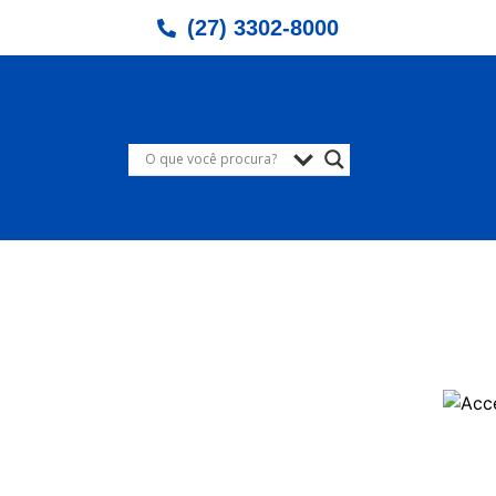
(27) 3302-8000