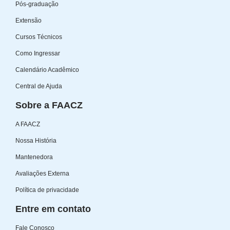
Pós-graduação
Extensão
Cursos Técnicos
Como Ingressar
Calendário Acadêmico
Central de Ajuda
Sobre a FAACZ
A FAACZ
Nossa História
Mantenedora
Avaliações Externa
Política de privacidade
Entre em contato
Fale Conosco