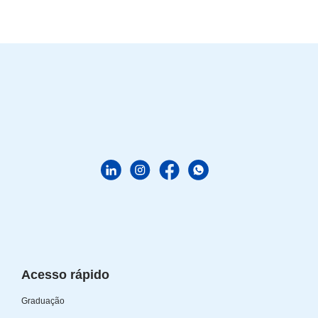
Acesso rápido
Graduação