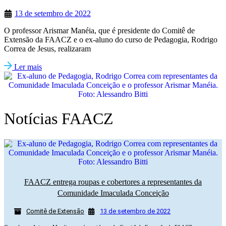
13 de setembro de 2022
O professor Arismar Manéia, que é presidente do Comitê de
Extensão da FAACZ e o ex-aluno do curso de Pedagogia, Rodrigo
Correa de Jesus, realizaram
Ler mais
Notícias FAACZ
FAACZ entrega roupas e cobertores a representantes da
Comunidade Imaculada Conceição
Comitê de Extensão
13 de setembro de 2022