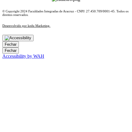
© Copyright 2024 Faculdades Integradas de Aracruz - CNPJ: 27.450.709/0001-45. Todos os
direitos reservados.
Desenvolvido por kedu Marketing.
Fechar
Fechar
Accessibility by WAH