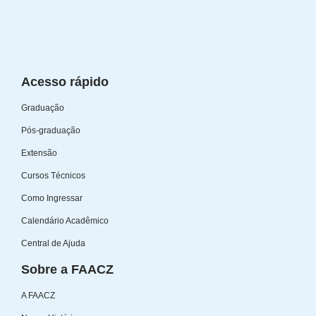
Acesso rápido
Graduação
Pós-graduação
Extensão
Cursos Técnicos
Como Ingressar
Calendário Acadêmico
Central de Ajuda
Sobre a FAACZ
A FAACZ