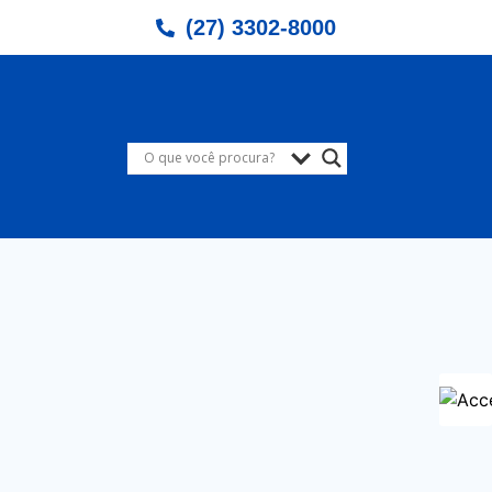
(27) 3302-8000