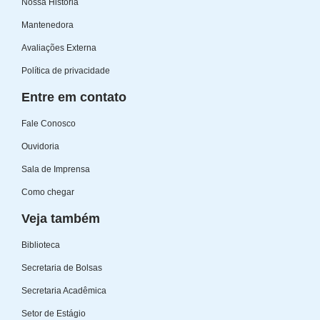
Nossa História
Mantenedora
Avaliações Externa
Política de privacidade
Entre em contato
Fale Conosco
Ouvidoria
Sala de Imprensa
Como chegar
Veja também
Biblioteca
Secretaria de Bolsas
Secretaria Acadêmica
Setor de Estágio