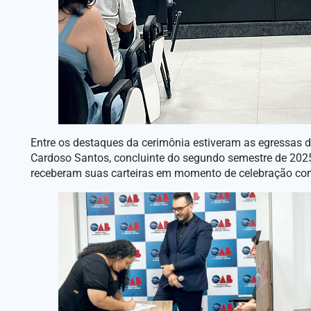
Entre os destaques da cerimônia estiveram as egressas 
Cardoso Santos, concluinte do segundo semestre de 2025,
receberam suas carteiras em momento de celebração com