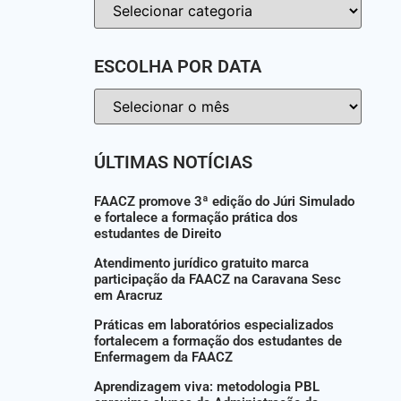
ESCOLHA POR DATA
ÚLTIMAS NOTÍCIAS
FAACZ promove 3ª edição do Júri Simulado
e fortalece a formação prática dos
estudantes de Direito
Atendimento jurídico gratuito marca
participação da FAACZ na Caravana Sesc
em Aracruz
Práticas em laboratórios especializados
fortalecem a formação dos estudantes de
Enfermagem da FAACZ
Aprendizagem viva: metodologia PBL