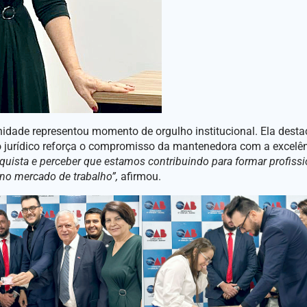
lenidade representou momento de orgulho institucional. Ela desta
jurídico reforça o compromisso da mantenedora com a excelê
uista e perceber que estamos contribuindo para formar profissi
no mercado de trabalho”,
afirmou.