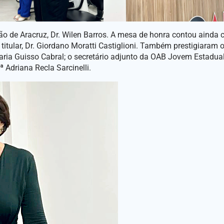
ão de Aracruz, Dr. Wilen Barros. A mesa de honra contou ainda 
o titular, Dr. Giordano Moratti Castiglioni. Também prestigiaram 
ria Guisso Cabral; o secretário adjunto da OAB Jovem Estadual,
 Adriana Recla Sarcinelli.