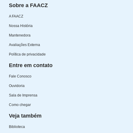
Sobre a FAACZ
A FAACZ
Nossa História
Mantenedora
Avaliações Externa
Política de privacidade
Entre em contato
Fale Conosco
Ouvidoria
Sala de Imprensa
Como chegar
Veja também
Biblioteca