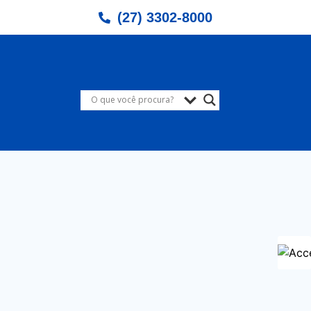
(27) 3302-8000