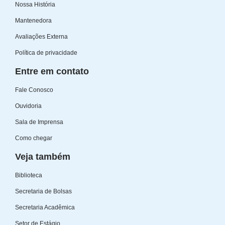
Nossa História
Mantenedora
Avaliações Externa
Política de privacidade
Entre em contato
Fale Conosco
Ouvidoria
Sala de Imprensa
Como chegar
Veja também
Biblioteca
Secretaria de Bolsas
Secretaria Acadêmica
Setor de Estágio