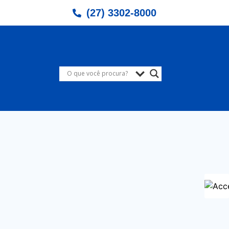
(27) 3302-8000