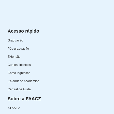
Acesso rápido
Graduação
Pós-graduação
Extensão
Cursos Técnicos
Como Ingressar
Calendário Acadêmico
Central de Ajuda
Sobre a FAACZ
A FAACZ