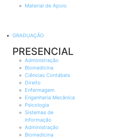
Material de Apoio
GRADUAÇÃO
PRESENCIAL
Administração
Biomedicina
Ciências Contábeis
Direito
Enfermagem
Engenharia Mecânica
Psicologia
Sistemas de
Informação
Administração
Biomedicina