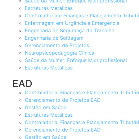
Saúde da Mulher: Enfoque Multiprofissional
Estruturas Metálicas
Controladoria e Finanças e Planejamento Tributá
Enfermagem em Urgência e Emergência
Engenharia de Segurança do Trabalho
Engenharia de Soldagem
Gerenciamento de Projetos
Neuropsicopedagogia Clínica
Saúde da Mulher: Enfoque Multiprofissional
Estruturas Metálicas
EAD
Controladoria, Finanças e Planejamento Tributár
Gerenciamento de Projetos EAD
Gestão em Saúde
Estruturas Metálicas
Controladoria, Finanças e Planejamento Tributár
Gerenciamento de Projetos EAD
Gestão em Saúde