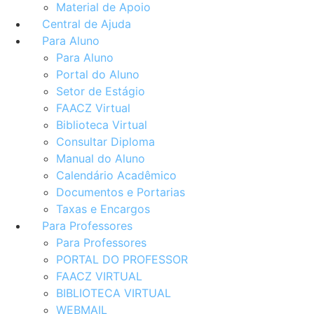
Material de Apoio
Central de Ajuda
Para Aluno
Para Aluno
Portal do Aluno
Setor de Estágio
FAACZ Virtual
Biblioteca Virtual
Consultar Diploma
Manual do Aluno
Calendário Acadêmico
Documentos e Portarias
Taxas e Encargos
Para Professores
Para Professores
PORTAL DO PROFESSOR
FAACZ VIRTUAL
BIBLIOTECA VIRTUAL
WEBMAIL