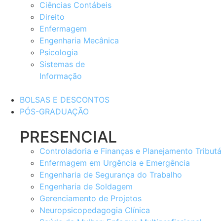
Ciências Contábeis
Direito
Enfermagem
Engenharia Mecânica
Psicologia
Sistemas de
Informação
BOLSAS E DESCONTOS
PÓS-GRADUAÇÃO
PRESENCIAL
Controladoria e Finanças e Planejamento Tributá
Enfermagem em Urgência e Emergência
Engenharia de Segurança do Trabalho
Engenharia de Soldagem
Gerenciamento de Projetos
Neuropsicopedagogia Clínica