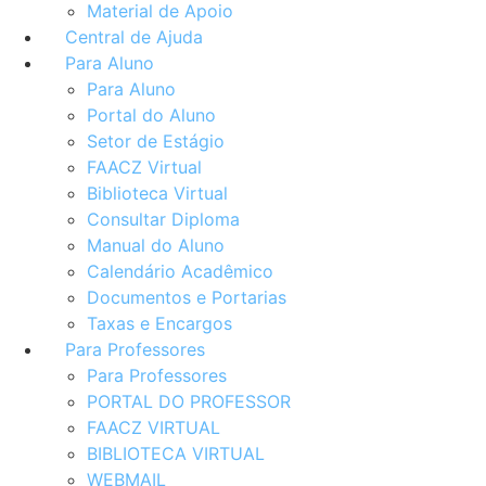
Material de Apoio
Central de Ajuda
Para Aluno
Para Aluno
Portal do Aluno
Setor de Estágio
FAACZ Virtual
Biblioteca Virtual
Consultar Diploma
Manual do Aluno
Calendário Acadêmico
Documentos e Portarias
Taxas e Encargos
Para Professores
Para Professores
PORTAL DO PROFESSOR
FAACZ VIRTUAL
BIBLIOTECA VIRTUAL
WEBMAIL