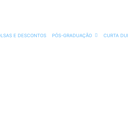
OLSAS E DESCONTOS
PÓS-GRADUAÇÃO
CURTA DU