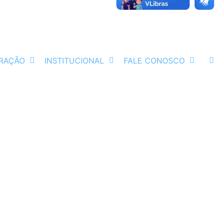
RAÇÃO
INSTITUCIONAL
FALE CONOSCO