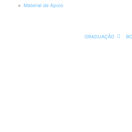
Material de Apoio
GRADUAÇÃO
B